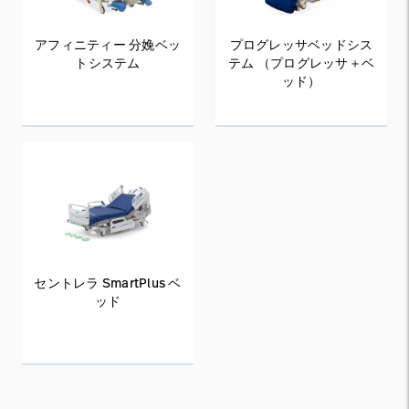
アフィニティー 分娩ベッ
プログレッサベッドシス
トシステム
テム （プログレッサ＋ベ
ッド）
セントレラ SmartPlus ベ
ッド