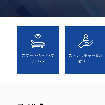
スマートベッド/マ
ストレッチャー＆患
ットレス
者リフト